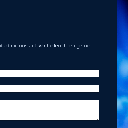
kt mit uns auf, wir helfen Ihnen gerne